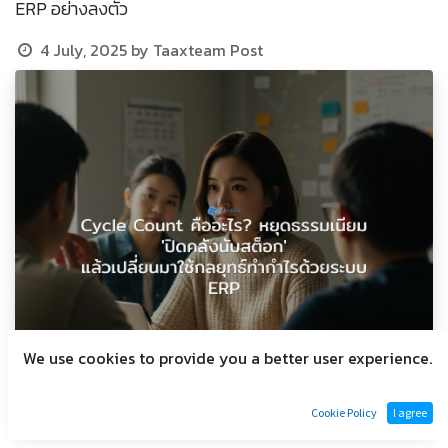
ERP อย่างลงตัว
4 July, 2025
by
Taaxteam Post
We use cookies to provide you a better user experience.
Cookie Policy
I agree