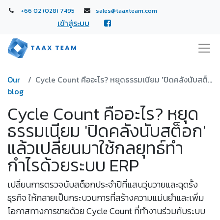
+66 02 (028) 7495
sales@taaxteam.com
เข้าสู่ระบบ
Our
Cycle Count คืออะไร? หยุดธรรมเนียม 'ปิดคลังนับสต็อก' แล้วเปลี่ยนมาใช้กลยุทธ์ทำกำไรด้วยระบบ ERP
blog
Cycle Count คืออะไร? หยุด
ธรรมเนียม 'ปิดคลังนับสต็อก'
แล้วเปลี่ยนมาใช้กลยุทธ์ทำ
กำไรด้วยระบบ ERP
เปลี่ยนการตรวจนับสต็อกประจำปีที่แสนวุ่นวายและฉุดรั้ง
ธุรกิจ ให้กลายเป็นกระบวนการที่สร้างความแม่นยำและเพิ่ม
โอกาสทางการขายด้วย Cycle Count ที่ทำงานร่วมกับระบบ