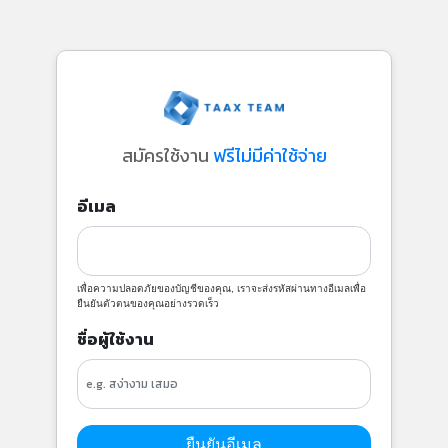
สมัครใช้งาน
ฟรีไม่มีค่าใช้จ่าย
อีเมล
เพื่อความปลอดภัยของบัญชีของคุณ, เราจะส่งรหัสผ่านทางอีเมลเพื่อ
ยืนยันตัวตนของคุณอย่างรวดเร็ว
ชื่อผู้ใช้งาน
ยืนยันอีเมล