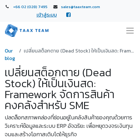
+66 02 (028) 7495
sales@taaxteam.com
เข้าสู่ระบบ
Our
เปลี่ยนสต็อกตาย (Dead Stock) ให้เป็นเงินสด: Framework จัดการสินค้าคงคลังสำหรับ SME
blog
เปลี่ยนสต็อกตาย (Dead
Stock) ให้เป็นเงินสด:
Framework จัดการสินค้า
คงคลังสำหรับ SME
ปลดล็อกสภาพคล่องที่ซ่อนอยู่ในคลังสินค้าของคุณด้วยการ
วิเคราะห์ข้อมูลและระบบ ERP อัจฉริยะ เพื่อหยุดวงจรเงินทุน
จมและสร้างโอกาสเติบโตให้ธุรกิจ