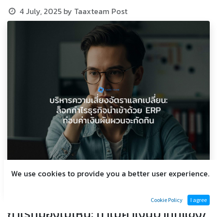
4 July, 2025
by
Taaxteam Post
We use cookies to provide you a better user experience.
Cookie Policy
I agree
กำไรที่มองไม่เห็น: ทำไมค่าเงินบาทที่แข็ง/