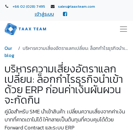
+66 02 (028) 7495
sales@taaxteam.com
เข้าสู่ระบบ
Our
บริหารความเสี่ยงอัตราแลกเปลี่ยน: ล็อกกำไรธุรกิจนำเข้าด้วย ERP ก่อนค่าเงินผันผวนจะกัดกิน
blog
บริหารความเสี่ยงอัตราแลก
เปลี่ยน: ล็อกกำไรธุรกิจนำเข้า
ด้วย ERP ก่อนค่าเงินผันผวน
จะกัดกิน
คู่มือสำหรับ SME นำเข้าสินค้า: เปลี่ยนความเสี่ยงจากค่าเงิน
บาทที่คาดเดาไม่ได้ ให้กลายเป็นต้นทุนที่ควบคุมได้ด้วย
Forward Contract และระบบ ERP