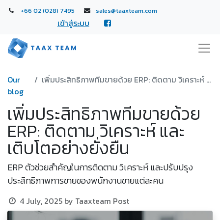
+66 02 (028) 7495
sales@taaxteam.com
เข้าสู่ระบบ
Our
เพิ่มประสิทธิภาพทีมขายด้วย ERP: ติดตาม วิเคราะห์ และเติบโตอย่างยั่งยืน
blog
เพิ่มประสิทธิภาพทีมขายด้วย
ERP: ติดตาม วิเคราะห์ และ
เติบโตอย่างยั่งยืน
ERP ตัวช่วยสำคัญในการติดตาม วิเคราะห์ และปรับปรุง
ประสิทธิภาพการขายของพนักงานขายแต่ละคน
4 July, 2025
by
Taaxteam Post