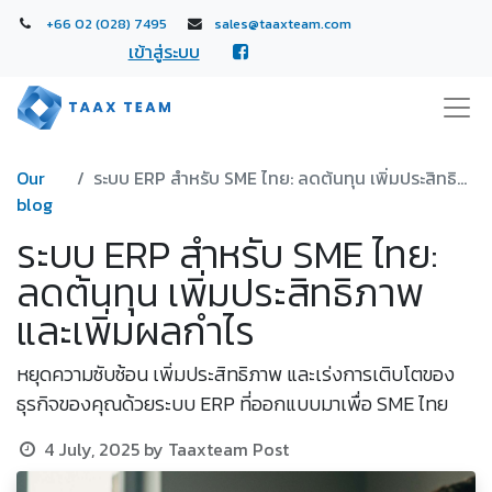
+66 02 (028) 7495
sales@taaxteam.com
เข้าสู่ระบบ
Our
ระบบ ERP สำหรับ SME ไทย: ลดต้นทุน เพิ่มประสิทธิภาพ และเพิ่มผลกำไร
blog
ระบบ ERP สำหรับ SME ไทย:
ลดต้นทุน เพิ่มประสิทธิภาพ
และเพิ่มผลกำไร
หยุดความซับซ้อน เพิ่มประสิทธิภาพ และเร่งการเติบโตของ
ธุรกิจของคุณด้วยระบบ ERP ที่ออกแบบมาเพื่อ SME ไทย
4 July, 2025
by
Taaxteam Post