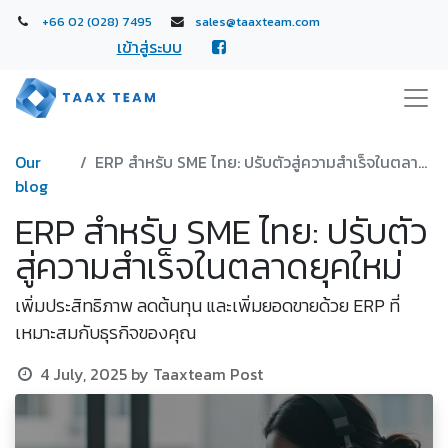
+66 02 (028) 7495
sales@taaxteam.com
เข้าสู่ระบบ
Our
ERP สำหรับ SME ไทย: ปรับตัวสู่ความสำเร็จในตลาดยุคใหม่
blog
ERP สำหรับ SME ไทย: ปรับตัว
สู่ความสำเร็จในตลาดยุคใหม่
เพิ่มประสิทธิภาพ ลดต้นทุน และเพิ่มยอดขายด้วย ERP ที่
เหมาะสมกับธุรกิจของคุณ
4 July, 2025
by
Taaxteam Post