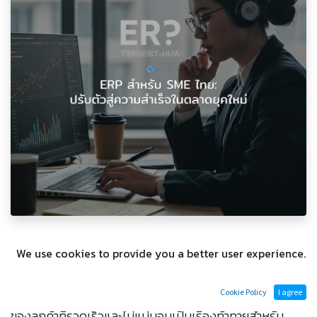
ERP สำหรับ SME ไทย: ปรับตัวสู่
We use cookies to provide you a better user experience.
ความสำเร็จในตลาดยุคใหม่
การรับมือกับการเปลี่ยนแปลงของตลาดและความต้องการ
Cookie Policy
I agree
ของลูกค้าที่รวดเร็วและไม่แน่นอนเป็นเรื่องท้าทายสำหรับ