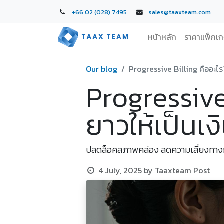
+66 02 (028) 7495
sales@taaxteam.com
หน้าหลัก
ราคาแพ็กเ
Our blog
Progressive Billing คืออะไร
Progressive
ยาวให้เป็นเ
ปลดล็อคสภาพคล่อง ลดความเสี่ยงทางกา
4 July, 2025
by
Taaxteam Post