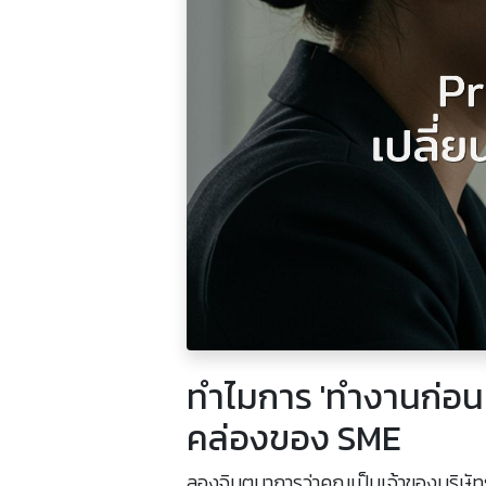
ทำไมการ 'ทำงานก่อน เ
คล่องของ SME
ลองจินตนาการว่าคุณเป็นเจ้าของบริษัทร