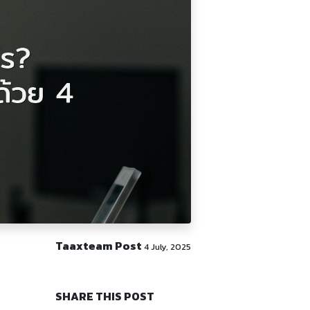
Taaxteam Post
4 July, 2025
SHARE THIS POST