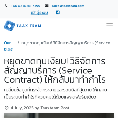
+66 02 (028) 7495
sales@taaxteam.com
เข้าสู่ระบบ
Our
หยุดขาดทุนเงียบ! วิธีจัดการสัญญาบริการ (Service Contract) ให้กลับมาทำกำไร
blog
หยุดขาดทุนเงียบ! วิธีจัดการ
สัญญาบริการ (Service
Contract) ให้กลับมาทำกำไร
เปลี่ยนข้อมูลที่กระจัดกระจายและรอบบิลที่วุ่นวาย ให้กลาย
เป็นระบบทำกำไรที่ควบคุมได้ด้วยแพลตฟอร์มเดียว
4 July, 2025
by
Taaxteam Post